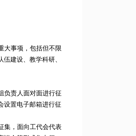
重大事项，包括但不限
队伍建设、教学科研、
组负责人面对面进行征
会设置电子邮箱进行征
征集，面向工代会代表