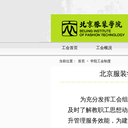
工会首页
工会概况
当前位置：
首页
>
学院工会制度
北京服装
为充分发挥工会组
及时了解教职工思想动
升管理服务效能，为建设