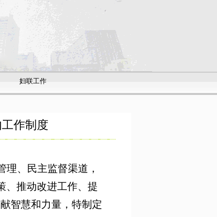
妇联工作
的工作制度
管理、民主监督渠道，
策、推动改进工作、提
”贡献智慧和力量，特制定