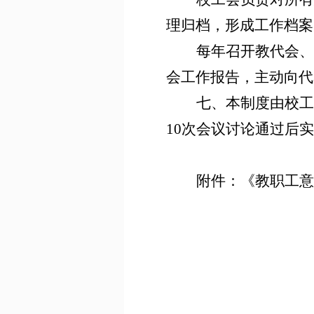
理归档，形成工作档案
每年召开教代会、
会工作报告，主动向代
七、本制度由校工
10次会议讨论通过后
附件：《教职工意
20