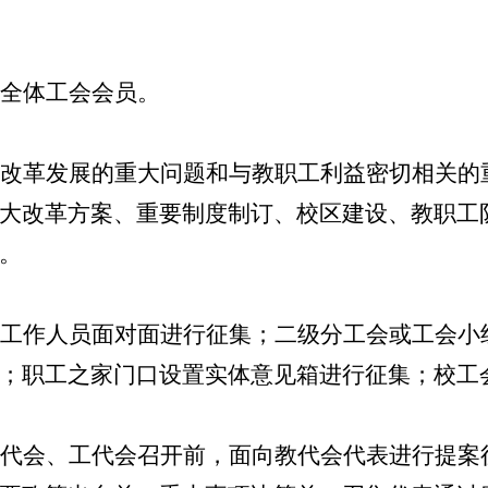
全体工会会员。
改革发展的重大问题和与教职工利益密切相关的
大改革方案、重要制度制订、校区建设、教职工
。
工作人员面对面进行征集；二级分工会或工会小
；职工之家门口设置实体意见箱进行征集；校工
代会、工代会召开前，面向教代会代表进行提案