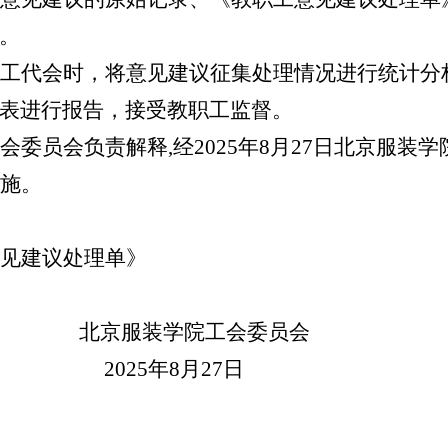
。
工代会时，将意见建议征集处理情况进行统计分
表进行报告，接受教职工监督。
会委员会负责解释,经2025年8月27日北京服装
实施。
见建议处理单》
北京服装学院工会委员会
25
年8月27日