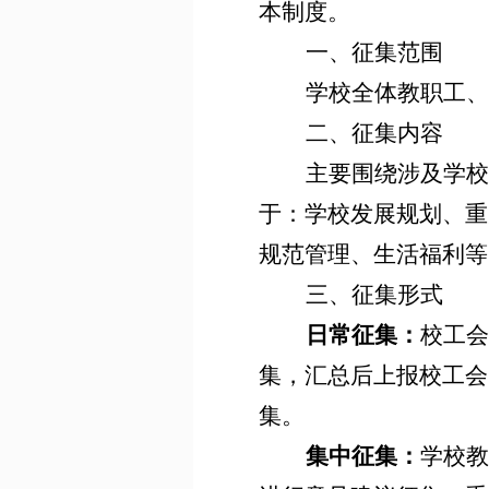
本制度。
一、征集范围
学校全体教职工、
二、征集内容
主要围绕涉及学校
于：学校发展规划、重
规范管理、生活福利等
三、征集形式
日常征集：
校工会
集，汇总后上报校工会
集。
集中征集：
学校教