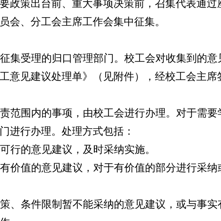
要政策出台前、重大事项决策前，召集代表通过
员会、分工会主席工作会集中征集。
征集受理的归口管理部门。校工会对收集到的意
工意见建议处理单》（见附件），经校工会主席
责范围内的事项，由校工会进行办理。对于需要
门进行办理。处理方式包括：
可行的意见建议，及时采纳实施。
有价值的意见建议，对于有价值的部分进行采纳
策、条件限制暂不能采纳的意见建议，或与事实