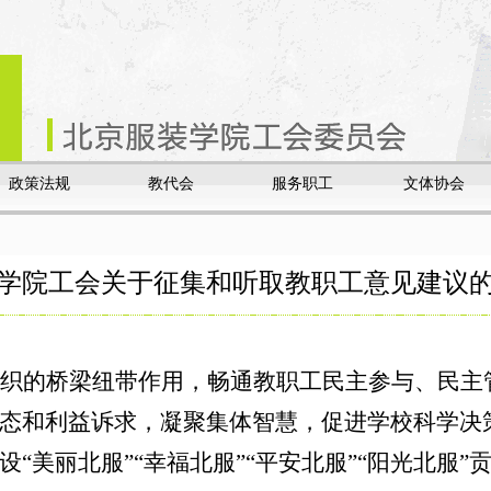
政策法规
教代会
服务职工
文体协会
学院工会关于征集和听取教职工意见建议
织的桥梁纽带作用，畅通教职工民主参与、民主
态和利益诉求，凝聚集体智慧，促进学校科学决
“美丽北服”“幸福北服”“平安北服”“阳光北服