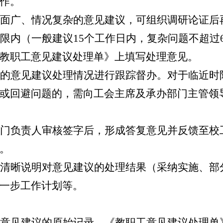
作。
面广、情况复杂的意见建议，可组织调研论证后
限内（一般建议15个工作日内，复杂问题不超过
教职工意见建议处理单》上填写处理意见。
的意见建议处理情况进行跟踪督办。对于临近时
或回避问题的，需向工会主席及承办部门主管领
门负责人审核签字后，形成答复意见并反馈至校
。
清晰说明对意见建议的处理结果（采纳实施、部
一步工作计划等。
意见建议的原始记录、《教职工意见建议处理单