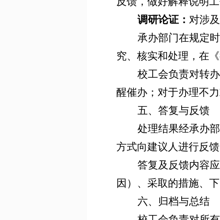
反馈，做好解释说明工
调研论证：
对涉及
承办部门在规定时
究、核实和处理，在《
校工会负责对转办
醒催办；对于办理不力
五、答复与反馈
处理结果经承办部
方式向建议人进行反馈
答复及反馈内容应
因）、采取的措施、下
六、归档与总结
校工会负责对所有