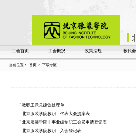
工会首页
工会概况
政策法规
教代会
当前位置：
首页
>
下载专区
教职工意见建议处理单
北京服装学院教职工代表大会提案表
北京服装学院非事业编制职工会员申请登记表
北京服装学院教职工入会登记表