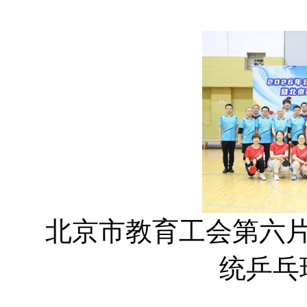
北京市教育工会第六
统乒乓