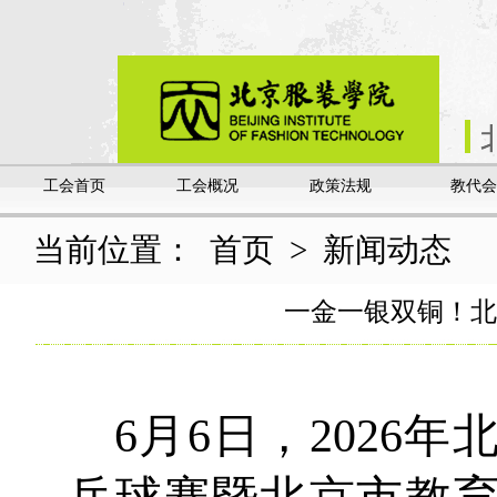
工会首页
工会概况
政策法规
教代会
当前位置：
首页
>
新闻动态
一金一银双铜！北
6月6日，2026