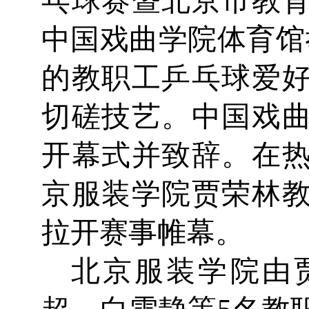
乓球赛暨北京市教
中国戏曲学院体育馆
的教职工乒乓球爱
切磋技艺。中国戏
开幕式并致辞。在
京服装学院贾荣林
拉开赛事帷幕。
北京服装学院由