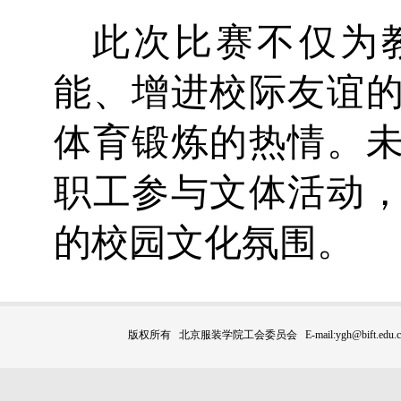
此次比赛不仅为
能、增进校际友谊
体育锻炼的热情。
职工参与文体活动
的校园文化氛围。
版权所有 北京服装学院工会委员会 E-mail:ygh@bift.edu.