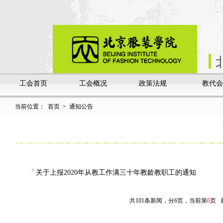
工会首页
工会概况
政策法规
教代会
当前位置：
首页
>
通知公告
关于上报2020年从教工作满三十年教龄教职工的通知
共101条新闻，分6页，当前第
6
页