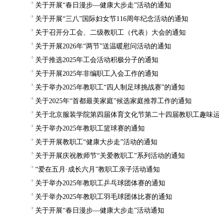
关于开展“春日漫步—健康大步走”活动的通知
关于开展“三八”国际妇女节116周年纪念活动的通知
关于召开分工会、二级教职工（代表）大会的通知
关于开展2026年“两节”送温暖慰问活动的通知
关于推选2025年工会活动积极分子的通知
关于开展2025年非编职工入会工作的通知
关于举办2025年教职工“四人制足球挑战赛”的通知
关于2025年“首都最美家庭”候选家庭推荐工作的通知
关于北京服装学院第四届体育文化节第二十四届教职工趣味
关于举办2025年教职工篮球赛的通知
关于开展教职工“健康大步走”活动的通知
关于开展庆祝教师节“关爱教职工”系列活动的通知
“爱在五月·成长六月”教职工亲子活动通知
关于举办2025年教职工乒乓球团体赛的通知
关于举办2025年教职工羽毛球团体比赛的通知
关于开展“春日漫步—健康大步走”活动通知