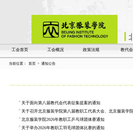
工会首页
工会概况
政策法规
教代会
当前位置：
首页
>
通知公告
关于面向第八届教代会代表征集提案的通知
关于召开北京服装学院第八届教职工代表大会、北京服装学
北京服装学院2026年教职工乒乓球团体赛通知
关于举办2026年教职工羽毛球团体比赛的通知