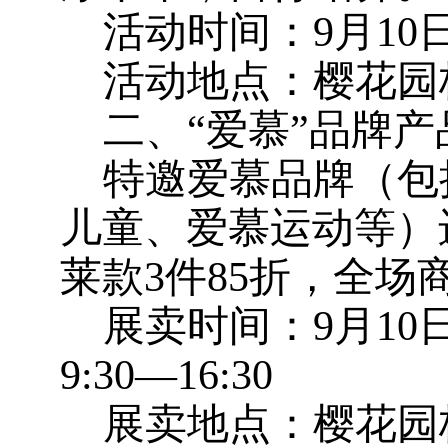
活动时间：9月10日（
活动地点：樱花园
二、“爱慕”品牌产
特邀爱慕品牌（包
儿童、爱慕运动等）
莱款3件85折，全场
展卖时间：9月10
9:30—16:30
展卖地点：樱花园