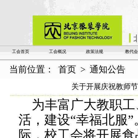
工会首页
工会概况
政策法规
教代会
当前位置：
首页
>
通知公告
关于开展庆祝教师节
为丰富广大教职工
活，建设“幸福北服”
际，校工会将开展食