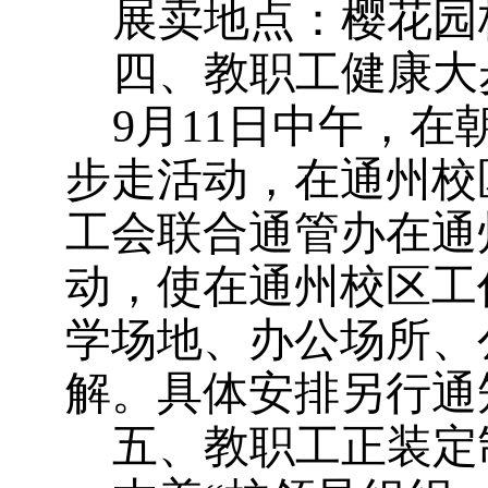
展卖地点：
樱花园
四、教职工健康大
9
月11日中午，在
步走活动，在通州校
工会联合通管办在通
动，使在通州校区工
学场地、办公场所、
解。
具体安排另行通
五、教职工正装定