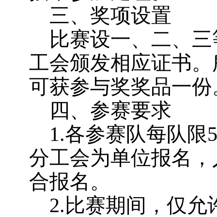
三、奖项设置
比赛设一、二、三
工会颁发相应证书。
可获参与奖奖品一份
四、参赛要求
1.
各参赛队每队限
分工会为单位报名，
合报名。
2.
比赛期间，仅允