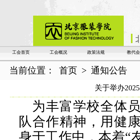
工会首页
工会概况
政策法规
教代会
当前位置：
首页
>
通知公告
关于举办20
为丰富学校全体
队合作精神，用健
身于工作中，本着“