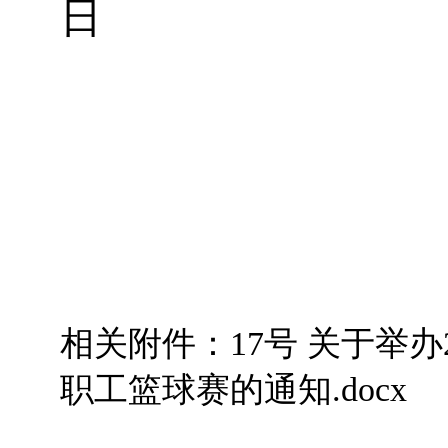
日
相关附件：
17号 关于举办
职工篮球赛的通知.docx