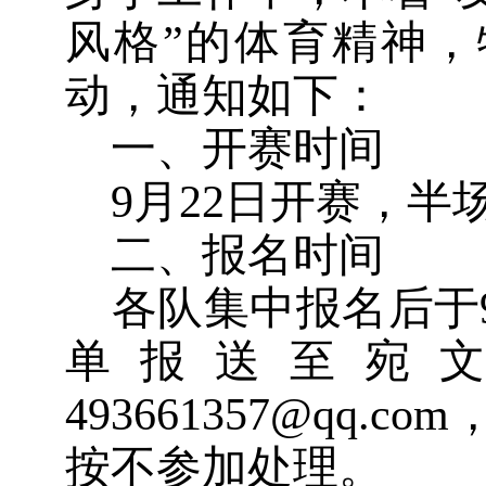
风格”的体育精神
动，通知如下：
一、开赛时间
9
月22日开赛，半场
二、报名时间
各队集中报名后于
单报送至宛
493661357@qq
按不参加处理。