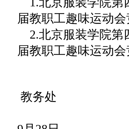
1.
北京服装学院第
届教职工趣味运动会
2.
北京服装学院第
届教职工趣味运动会
教务处