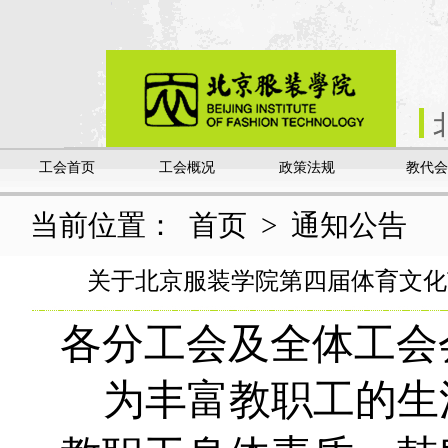
工会首页
工会概况
政策法规
教代会
当前位置：
首页
>
通知公告
关于北京服装学院第四届体育文化
各分工会及全体工会
为丰富教职工的生