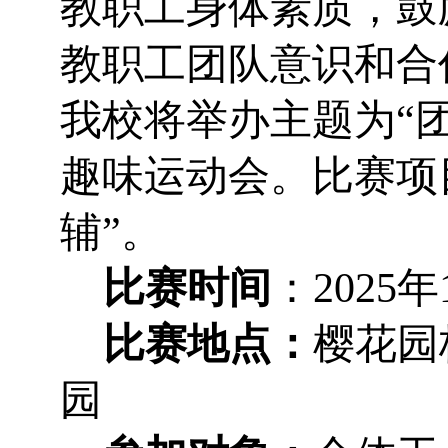
教职工身体素质，鼓
教职工团队意识和合
我校将举办主题为“团
趣味运动会。比赛项
辅”。
比赛时间
：2025
比赛地点：
樱花园
园