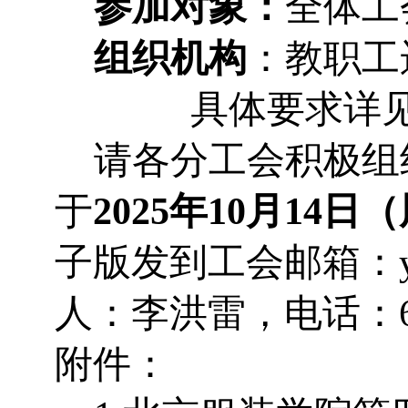
参加对象：
全体工
组织机构
：教职工
具体要求详
请各分工会积极组
于
2025年10月14日
子版发到工会邮箱：ygh@
人：李洪雷，电话：64
附件：